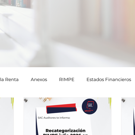
la Renta
Anexos
RIMPE
Estados Financieros