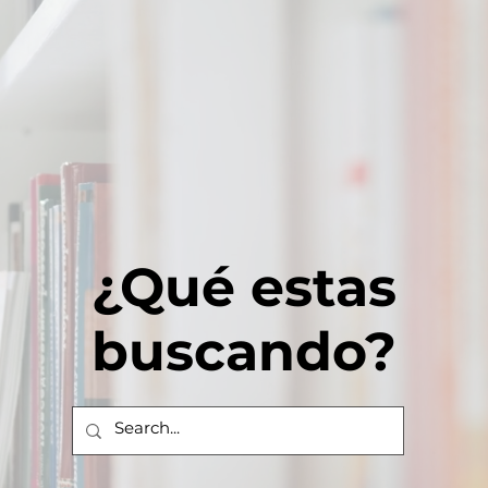
¿Qué estas
buscando?