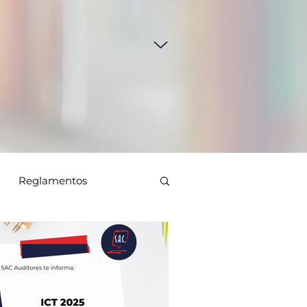
Reglamentos