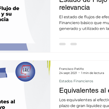
relevancia
El estado de flujos de efe
Financiero básico que mue
generado y utilizado en la
Francisco Patiño
24 sept 2021
1 min de lectura
Estados Financieros
Equivalentes al 
Los equivalentes al efecti
plazo de gran liquidez q