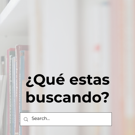
¿Qué estas
buscando?