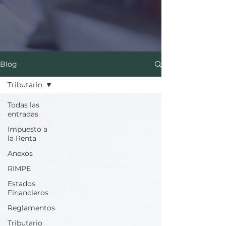
Blog
Tributario
Todas las
entradas
Impuesto a
la Renta
Anexos
RIMPE
Estados
Financieros
Reglamentos
Tributario