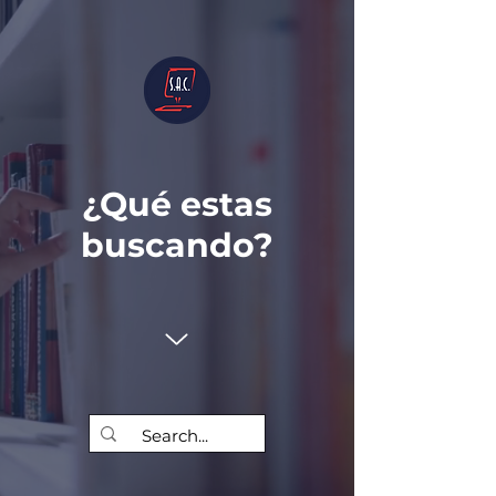
¿Qué estas
buscando?