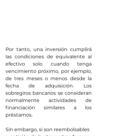
Por tanto, una inversión cumplirá 
las condiciones de equivalente al 
efectivo solo cuando tenga 
vencimiento próximo, por ejemplo, 
de tres meses o menos desde la 
fecha de adquisición. Los 
sobregiros bancarios se consideran 
normalmente actividades de 
financiación similares a los 
préstamos. 
Sin embargo, si son reembolsables 