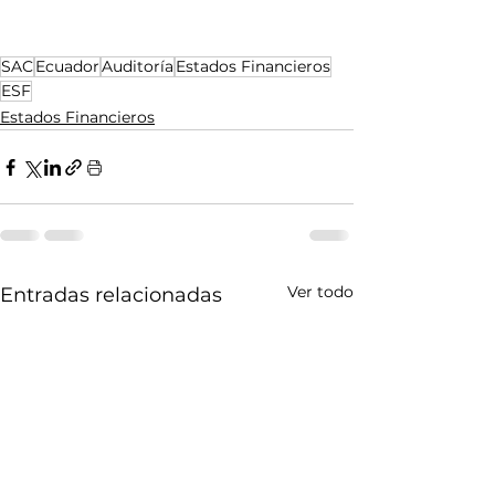
SAC
Ecuador
Auditoría
Estados Financieros
ESF
Estados Financieros
Ver todo
Entradas relacionadas