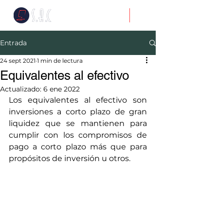
Entrada
24 sept 2021
1 min de lectura
Equivalentes al efectivo
Actualizado:
6 ene 2022
Los equivalentes al efectivo son 
inversiones a corto plazo de gran 
liquidez que se mantienen para 
cumplir con los compromisos de 
pago a corto plazo más que para 
propósitos de inversión u otros. 