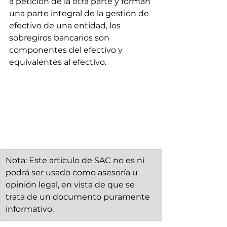
a petición de la otra parte y forman 
una parte integral de la gestión de 
efectivo de una entidad, los 
sobregiros bancarios son 
componentes del efectivo y 
equivalentes al efectivo.
Nota: Este artículo de SAC no es ni 
podrá ser usado como asesoría u 
opinión legal, en vista de que se 
trata de un documento puramente 
informativo.