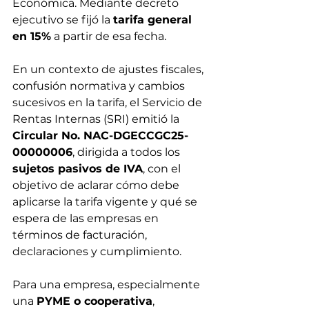
Económica. Mediante decreto 
ejecutivo se fijó la 
tarifa general 
en 15%
 a partir de esa fecha.
En un contexto de ajustes fiscales, 
confusión normativa y cambios 
sucesivos en la tarifa, el Servicio de 
Rentas Internas (SRI) emitió la 
Circular No. NAC-DGECCGC25-
00000006
, dirigida a todos los 
sujetos pasivos de IVA
, con el 
objetivo de aclarar cómo debe 
aplicarse la tarifa vigente y qué se 
espera de las empresas en 
términos de facturación, 
declaraciones y cumplimiento.
Para una empresa, especialmente 
una 
PYME o cooperativa
, 