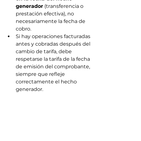
generador
 (transferencia o 
prestación efectiva), no 
necesariamente la fecha de 
cobro.
Si hay operaciones facturadas 
antes y cobradas después del 
cambio de tarifa, debe 
respetarse la tarifa de la fecha 
de emisión del comprobante, 
siempre que refleje 
correctamente el hecho 
generador.