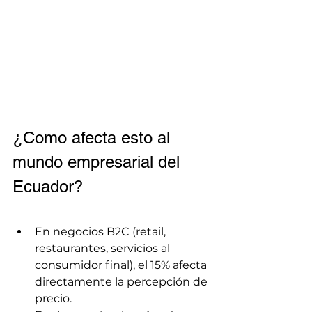
¿Como afecta esto al 
mundo empresarial del 
Ecuador?
En negocios B2C (retail, 
restaurantes, servicios al 
consumidor final), el 15% afecta 
directamente la percepción de 
precio.