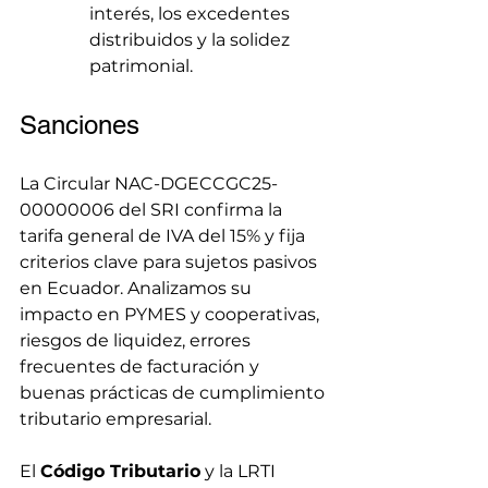
interés, los excedentes 
distribuidos y la solidez 
patrimonial.
Sanciones
La Circular NAC-DGECCGC25-
00000006 del SRI confirma la 
tarifa general de IVA del 15% y fija 
criterios clave para sujetos pasivos 
en Ecuador. Analizamos su 
impacto en PYMES y cooperativas, 
riesgos de liquidez, errores 
frecuentes de facturación y 
buenas prácticas de cumplimiento 
tributario empresarial.
El 
Código Tributario
 y la LRTI 