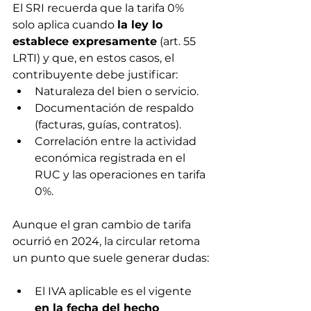
El SRI recuerda que la tarifa 0% 
solo aplica cuando 
la ley lo 
establece expresamente
 (art. 55 
LRTI) y que, en estos casos, el 
contribuyente debe justificar:
Naturaleza del bien o servicio.
Documentación de respaldo 
(facturas, guías, contratos).
Correlación entre la actividad 
económica registrada en el 
RUC y las operaciones en tarifa 
0%.
Aunque el gran cambio de tarifa 
ocurrió en 2024, la circular retoma 
un punto que suele generar dudas:
El IVA aplicable es el vigente 
en la fecha del hecho 