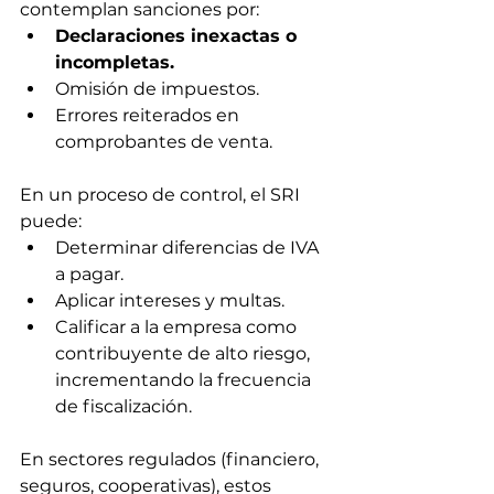
contemplan sanciones por:
Declaraciones inexactas o 
incompletas.
Omisión de impuestos.
Errores reiterados en 
comprobantes de venta.
En un proceso de control, el SRI 
puede:
Determinar diferencias de IVA 
a pagar.
Aplicar intereses y multas.
Calificar a la empresa como 
contribuyente de alto riesgo, 
incrementando la frecuencia 
de fiscalización.
En sectores regulados (financiero, 
seguros, cooperativas), estos 