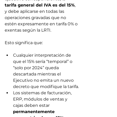
tarifa general del IVA es del 15%
, 
y debe aplicarse en todas las 
operaciones gravadas que no 
estén expresamente en tarifa 0% o 
exentas según la LRTI.
Esto significa que:
Cualquier interpretación de 
que el 15% sería “temporal” o 
“solo por 2024” queda 
descartada mientras el 
Ejecutivo no emita un nuevo 
decreto que modifique la tarifa.
Los sistemas de facturación, 
ERP, módulos de ventas y 
cajas deben estar 
permanentemente 