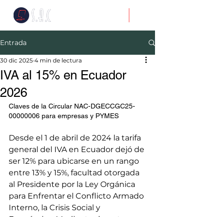
Entrada
30 dic 2025
4 min de lectura
IVA al 15% en Ecuador
2026
Claves de la Circular NAC-DGECCGC25-
00000006 para empresas y PYMES
Desde el 1 de abril de 2024 la tarifa 
general del IVA en Ecuador dejó de 
ser 12% para ubicarse en un rango 
entre 13% y 15%, facultad otorgada 
al Presidente por la Ley Orgánica 
para Enfrentar el Conflicto Armado 
Interno, la Crisis Social y 