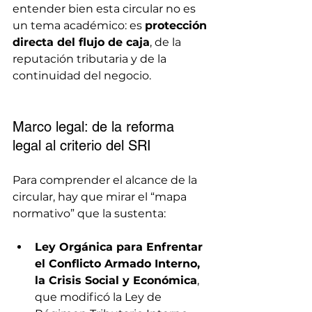
entender bien esta circular no es 
un tema académico: es 
protección 
directa del flujo de caja
, de la 
reputación tributaria y de la 
continuidad del negocio.
Marco legal: de la reforma 
legal al criterio del SRI
Para comprender el alcance de la 
circular, hay que mirar el “mapa 
normativo” que la sustenta:
Ley Orgánica para Enfrentar 
el Conflicto Armado Interno, 
la Crisis Social y Económica
, 
que modificó la Ley de 