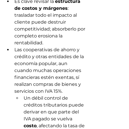
Es clave revisar la 
estructura 
de costos y márgenes
: 
trasladar todo el impacto al 
cliente puede destruir 
competitividad; absorberlo por 
completo erosiona la 
rentabilidad.
Las cooperativas de ahorro y 
crédito y otras entidades de la 
economía popular, aun 
cuando muchas operaciones 
financieras estén exentas, sí 
realizan compras de bienes y 
servicios con IVA 15%.
Un débil control de 
créditos tributarios puede 
derivar en que parte del 
IVA pagado se vuelva 
costo
, afectando la tasa de 