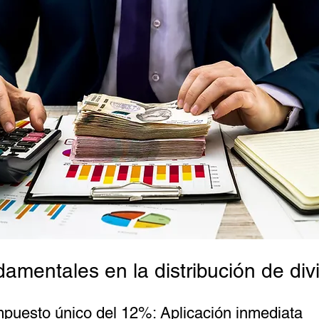
amentales en la distribución de di
mpuesto único del 12%: Aplicación inmediata