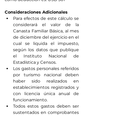
Consideraciones Adicionales
Para efectos de este cálculo se 
considerará el valor de la 
Canasta Familiar Básica, al mes 
de diciembre del ejercicio en el 
cual se liquida el impuesto, 
según los datos que publique 
el Instituto Nacional de 
Estadística y Censos.
Los gastos personales referidos 
por turismo nacional deben 
haber sido realizados en 
establecimientos registrados y 
con licencia única anual de 
funcionamiento.
Todos estos gastos deben ser 
sustentados en comprobantes 