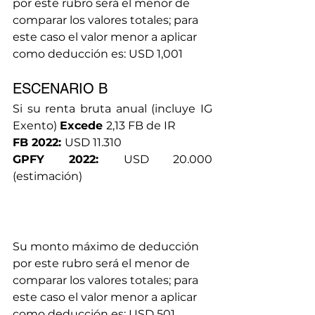
por este rubro será el menor de 
comparar los valores totales; para 
este caso el valor menor a aplicar 
como deducción es: USD 1,001 
ESCENARIO B
Si su renta bruta anual (incluye IG 
Exento) 
Excede 
2,13 FB de IR
FB 2022: 
USD 11.310 
GPFY 2022: 
USD 20.000 
(estimación)
Su monto máximo de deducción 
por este rubro será el menor de 
comparar los valores totales; para 
este caso el valor menor a aplicar 
como deducción es: USD 501  