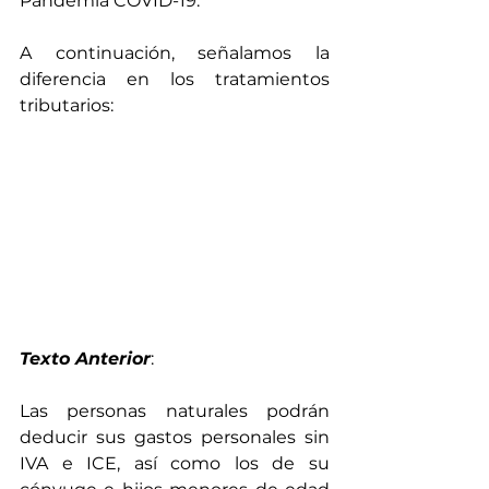
Pandemia COVID-19.
A continuación, señalamos la 
diferencia en los tratamientos 
tributarios:
Texto Anterior
:
Las personas naturales podrán 
deducir sus gastos personales sin 
IVA e ICE, así como los de su 