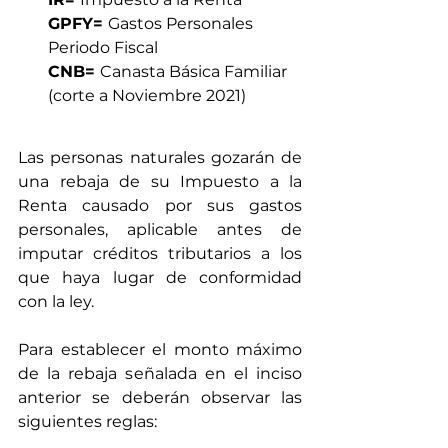
GPFY= 
Gastos Personales 
Periodo Fiscal
CNB= 
Canasta Básica Familiar 
(corte a Noviembre 2021)
Las personas naturales gozarán de 
una rebaja de su Impuesto a la 
Renta causado por sus gastos 
personales, aplicable antes de 
imputar créditos tributarios a los 
que haya lugar de conformidad 
con la ley.
Para establecer el monto máximo 
de la rebaja señalada en el inciso 
anterior se deberán observar las 
siguientes reglas: