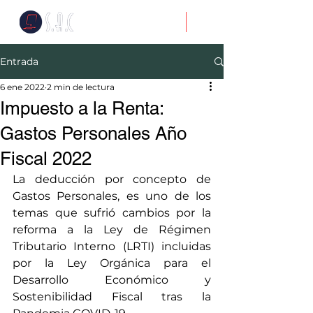
Entrada
6 ene 2022
2 min de lectura
Impuesto a la Renta:
Gastos Personales Año
Fiscal 2022
La deducción por concepto de 
Gastos Personales, es uno de los 
temas que sufrió cambios por la 
reforma a la Ley de Régimen 
Tributario Interno (LRTI) incluidas 
por la Ley Orgánica para el 
Desarrollo Económico y 
Sostenibilidad Fiscal tras la 