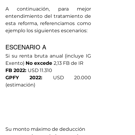
A continuación, para mejor 
entendimiento del tratamiento de 
esta reforma, referenciamos como 
ejemplo los siguientes escenarios:
ESCENARIO A 
Si su renta bruta anual (incluye IG 
Exento) 
No excede 
2,13 FB de IR
FB 2022: 
USD 11.310 
GPFY 2022: 
USD 20.000
(estimación)
Su monto máximo de deducción 