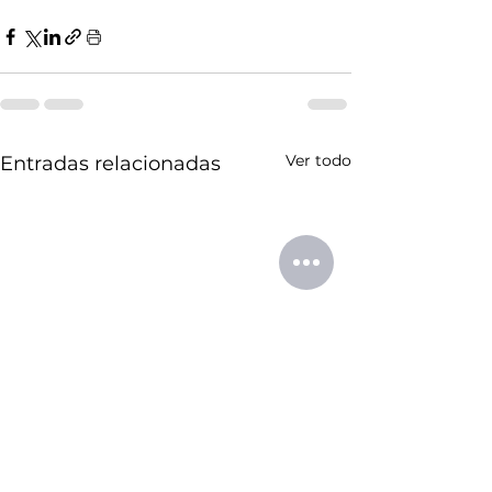
Ver todo
Entradas relacionadas