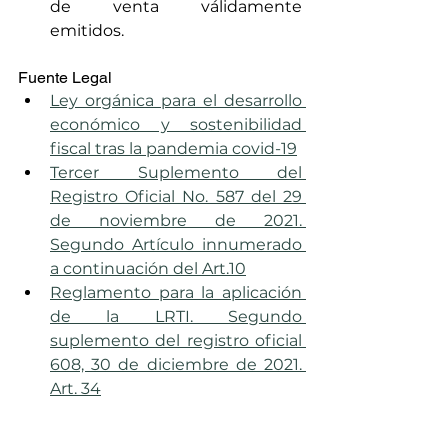
de venta válidamente 
emitidos.
Fuente Legal
Ley orgánica para el desarrollo 
económico y sostenibilidad 
fiscal tras la pandemia covid-19
Tercer Suplemento del 
Registro Oficial No. 587 del 29 
de noviembre de 2021. 
Segundo Artículo innumerado 
a continuación del Art.10
Reglamento para la aplicación 
de la LRTI. Segundo 
suplemento del registro oficial 
608, 30 de diciembre de 2021. 
Art. 34