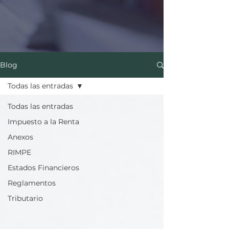
Blog
Todas las entradas
Todas las entradas
Impuesto a la Renta
Anexos
RIMPE
Estados Financieros
Reglamentos
Tributario