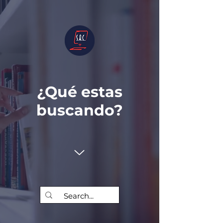
¿Qué estas
buscando?