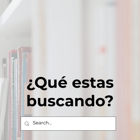
¿Qué estas
buscando?