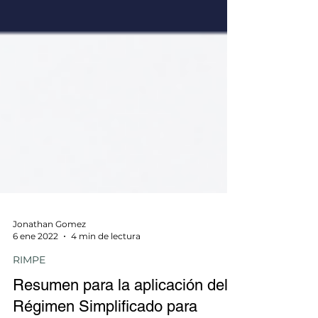
Jonathan Gomez
6 ene 2022
4 min de lectura
RIMPE
Resumen para la aplicación del