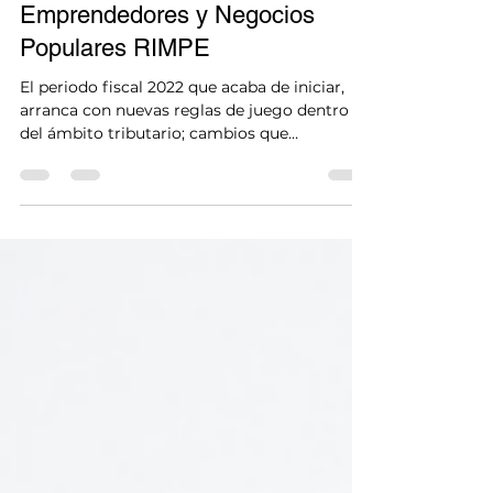
Régimen Simplificado para
Emprendedores y Negocios
Populares RIMPE
El periodo fiscal 2022 que acaba de iniciar,
arranca con nuevas reglas de juego dentro
del ámbito tributario; cambios que
involucran a...