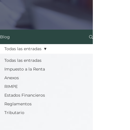
Blog
Todas las entradas
Todas las entradas
Impuesto a la Renta
Anexos
RIMPE
Estados Financieros
Reglamentos
Tributario