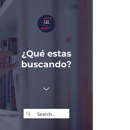
¿Qué estas
buscando?