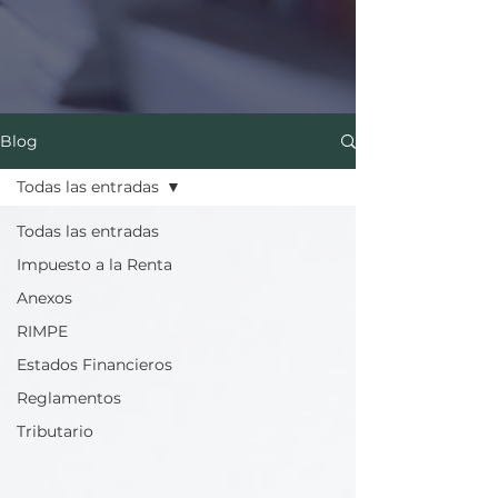
Blog
Todas las entradas
Todas las entradas
Impuesto a la Renta
Anexos
RIMPE
Estados Financieros
Reglamentos
Tributario