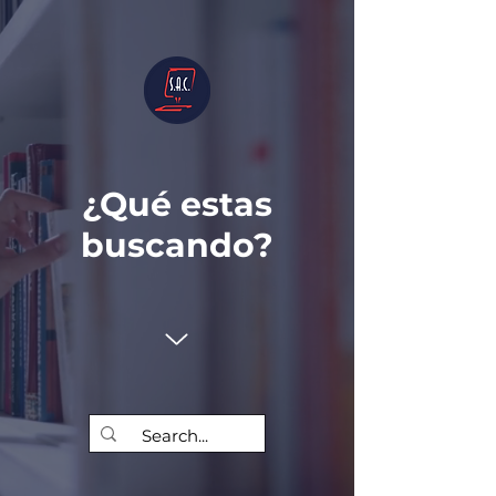
¿Qué estas
buscando?