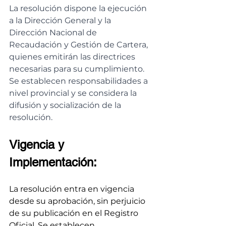
La resolución dispone la ejecución 
a la Dirección General y la 
Dirección Nacional de 
Recaudación y Gestión de Cartera, 
quienes emitirán las directrices 
necesarias para su cumplimiento. 
Se establecen responsabilidades a 
nivel provincial y se considera la 
difusión y socialización de la 
resolución.
Vigencia y 
Implementación:
La resolución entra en vigencia 
desde su aprobación, sin perjuicio 
de su publicación en el Registro 
Oficial. Se establecen 