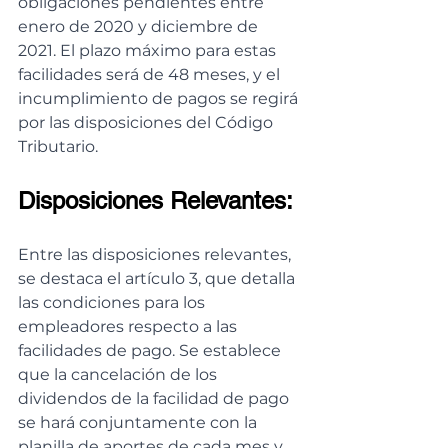
obligaciones pendientes entre 
enero de 2020 y diciembre de 
2021. El plazo máximo para estas 
facilidades será de 48 meses, y el 
incumplimiento de pagos se regirá 
por las disposiciones del Código 
Tributario.
Disposiciones Relevantes:
Entre las disposiciones relevantes, 
se destaca el artículo 3, que detalla 
las condiciones para los 
empleadores respecto a las 
facilidades de pago. Se establece 
que la cancelación de los 
dividendos de la facilidad de pago 
se hará conjuntamente con la 
planilla de aportes de cada mes y 