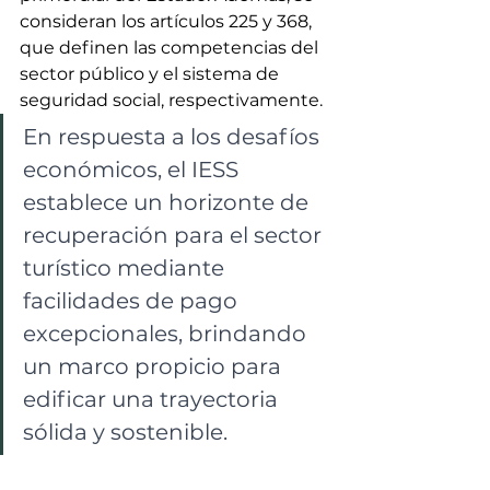
consideran los artículos 225 y 368, 
que definen las competencias del 
sector público y el sistema de 
seguridad social, respectivamente.
En respuesta a los desafíos 
económicos, el IESS 
establece un horizonte de 
recuperación para el sector 
turístico mediante 
facilidades de pago 
excepcionales, brindando 
un marco propicio para 
edificar una trayectoria 
sólida y sostenible.