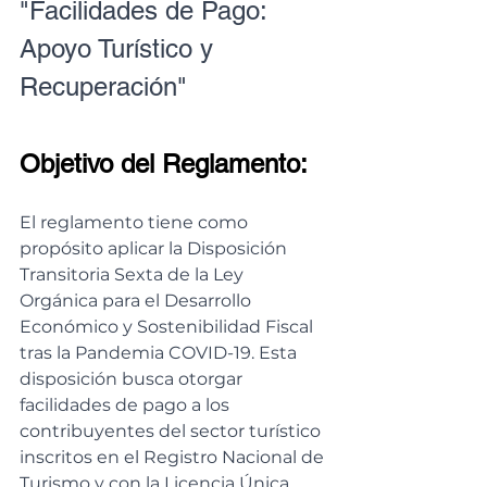
"Facilidades de Pago: 
Apoyo Turístico y 
Recuperación"
Objetivo del Reglamento:
El reglamento tiene como 
propósito aplicar la Disposición 
Transitoria Sexta de la Ley 
Orgánica para el Desarrollo 
Económico y Sostenibilidad Fiscal 
tras la Pandemia COVID-19. Esta 
disposición busca otorgar 
facilidades de pago a los 
contribuyentes del sector turístico 
inscritos en el Registro Nacional de 
Turismo y con la Licencia Única 