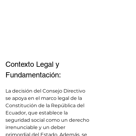
Contexto Legal y 
Fundamentación:
La decisión del Consejo Directivo 
se apoya en el marco legal de la 
Constitución de la República del 
Ecuador, que establece la 
seguridad social como un derecho 
irrenunciable y un deber 
primordial del Estado. Además, se 