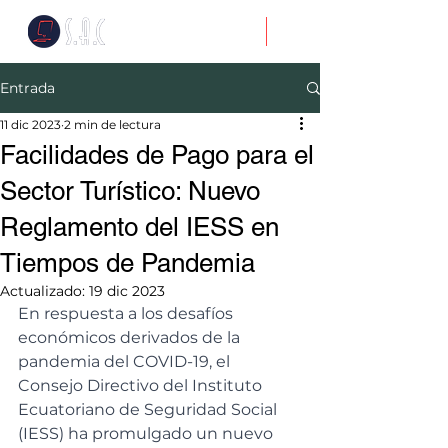
Entrada
11 dic 2023
2 min de lectura
Facilidades de Pago para el
Sector Turístico: Nuevo
Reglamento del IESS en
Tiempos de Pandemia
Actualizado:
19 dic 2023
En respuesta a los desafíos 
económicos derivados de la 
pandemia del COVID-19, el 
Consejo Directivo del Instituto 
Ecuatoriano de Seguridad Social 
(IESS) ha promulgado un nuevo 