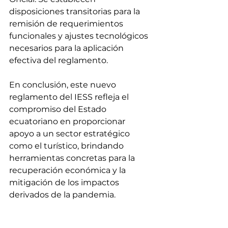
disposiciones transitorias para la 
remisión de requerimientos 
funcionales y ajustes tecnológicos 
necesarios para la aplicación 
efectiva del reglamento.
En conclusión, este nuevo 
reglamento del IESS refleja el 
compromiso del Estado 
ecuatoriano en proporcionar 
apoyo a un sector estratégico 
como el turístico, brindando 
herramientas concretas para la 
recuperación económica y la 
mitigación de los impactos 
derivados de la pandemia.