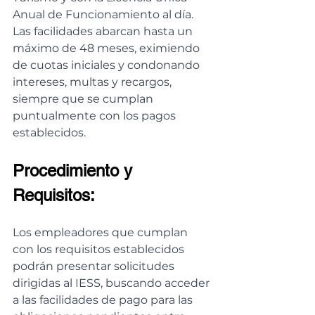
Anual de Funcionamiento al día. 
Las facilidades abarcan hasta un 
máximo de 48 meses, eximiendo 
de cuotas iniciales y condonando 
intereses, multas y recargos, 
siempre que se cumplan 
puntualmente con los pagos 
establecidos.
Procedimiento y 
Requisitos:
Los empleadores que cumplan 
con los requisitos establecidos 
podrán presentar solicitudes 
dirigidas al IESS, buscando acceder 
a las facilidades de pago para las 