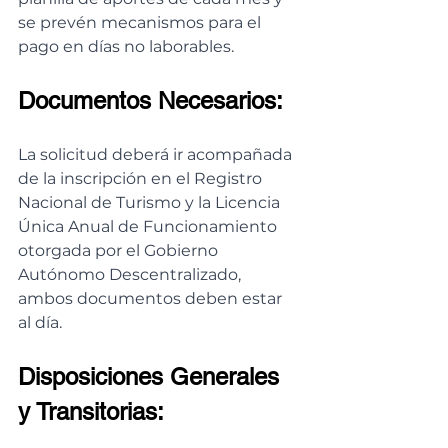
se prevén mecanismos para el 
pago en días no laborables.
Documentos Necesarios:
La solicitud deberá ir acompañada 
de la inscripción en el Registro 
Nacional de Turismo y la Licencia 
Única Anual de Funcionamiento 
otorgada por el Gobierno 
Autónomo Descentralizado, 
ambos documentos deben estar 
al día.
Disposiciones Generales 
y Transitorias: