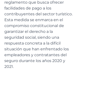
reglamento que busca ofrecer 
facilidades de pago a los 
contribuyentes del sector turístico. 
Esta medida se enmarca en el 
compromiso constitucional de 
garantizar el derecho a la 
seguridad social, siendo una 
respuesta concreta a la difícil 
situación que han enfrentado los 
empleadores y contratantes del 
seguro durante los años 2020 y 
2021.