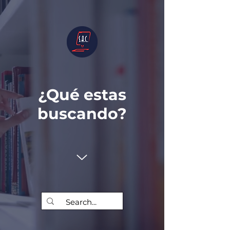
¿Qué estas
buscando?