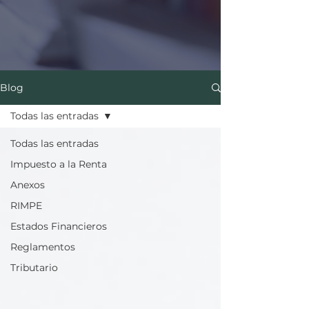
Blog
Todas las entradas
Todas las entradas
Impuesto a la Renta
Anexos
RIMPE
Estados Financieros
Reglamentos
Tributario