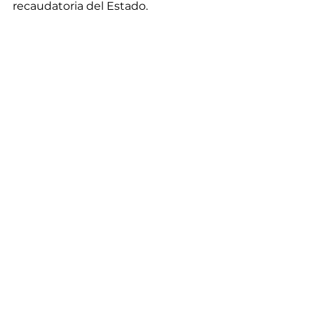
recaudatoria del Estado.