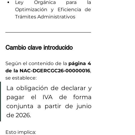
Ley Orgánica para la 
Optimización y Eficiencia de 
Trámites Administrativos
Cambio clave introducido
Según el contenido de la 
página 4 
de la NAC-DGERCGC26-00000016
, 
se establece:
La obligación de declarar y 
pagar el IVA de forma 
conjunta a partir de junio 
de 2026.
Esto implica: