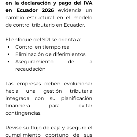
en la declaración y pago del IVA 
en Ecuador 2026
 evidencia un 
cambio estructural en el modelo 
de control tributario en Ecuador.
El enfoque del SRI se orienta a:
Control en tiempo real
Eliminación de diferimientos
Aseguramiento de la 
recaudación
Las empresas deben evolucionar 
hacia una gestión tributaria 
integrada con su planificación 
financiera para evitar 
contingencias.
Revise su flujo de caja y asegure el 
cumplimiento oportuno de sus 