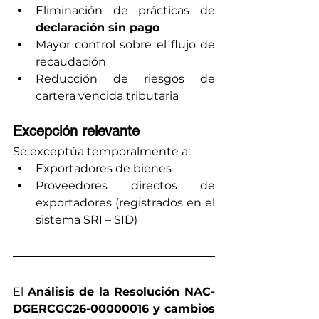
Eliminación de prácticas de 
declaración sin pago
Mayor control sobre el flujo de 
recaudación
Reducción de riesgos de 
cartera vencida tributaria
Excepción relevante
Se exceptúa temporalmente a:
Exportadores de bienes
Proveedores directos de 
exportadores (registrados en el 
sistema SRI – SID)
El 
Análisis de la Resolución NAC-
DGERCGC26-00000016 y cambios 