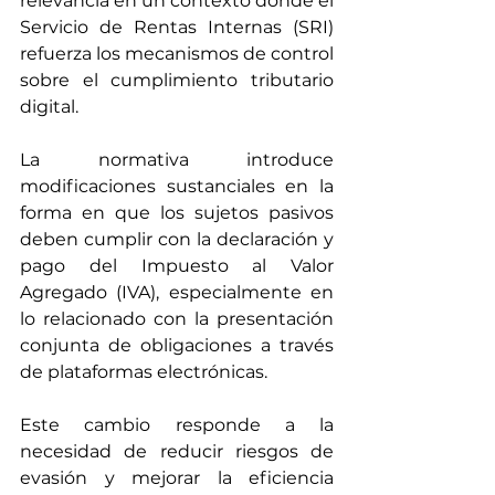
relevancia en un contexto donde el 
Servicio de Rentas Internas (SRI) 
refuerza los mecanismos de control 
sobre el cumplimiento tributario 
digital.
La normativa introduce 
modificaciones sustanciales en la 
forma en que los sujetos pasivos 
deben cumplir con la declaración y 
pago del Impuesto al Valor 
Agregado (IVA), especialmente en 
lo relacionado con la presentación 
conjunta de obligaciones a través 
de plataformas electrónicas.
Este cambio responde a la 
necesidad de reducir riesgos de 
evasión y mejorar la eficiencia 