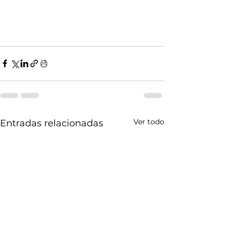
Ver todo
Entradas relacionadas