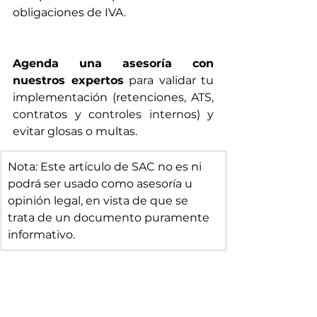
obligaciones de IVA.
Agenda una asesoría con 
nuestros expertos
 para validar tu 
implementación (retenciones, ATS, 
contratos y controles internos) y 
evitar glosas o multas.
Nota: Este artículo de SAC no es ni 
podrá ser usado como asesoría u 
opinión legal, en vista de que se 
trata de un documento puramente 
informativo.