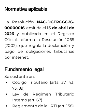
Normativa aplicable
La Resolución 
NAC-DGERCGC26-
00000016
, emitida el 
15 de abril de 
2026
 y publicada en el Registro 
Oficial, reforma la Resolución 1065 
(2002), que regula la declaración y 
pago de obligaciones tributarias 
por internet.
Fundamento legal
Se sustenta en:
Código Tributario (arts. 37, 43, 
73, 89)
Ley de Régimen Tributario 
Interno (art. 67)
Reglamento de la LRTI (art. 158)