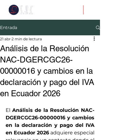
Entrada
21 abr
2 min de lectura
Análisis de la Resolución
NAC-DGERCGC26-
00000016 y cambios en la
declaración y pago del IVA
en Ecuador 2026
El 
Análisis de la Resolución NAC-
DGERCGC26-00000016 y cambios 
en la declaración y pago del IVA 
en Ecuador 2026
 adquiere especial 