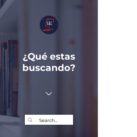
¿Qué estas
buscando?