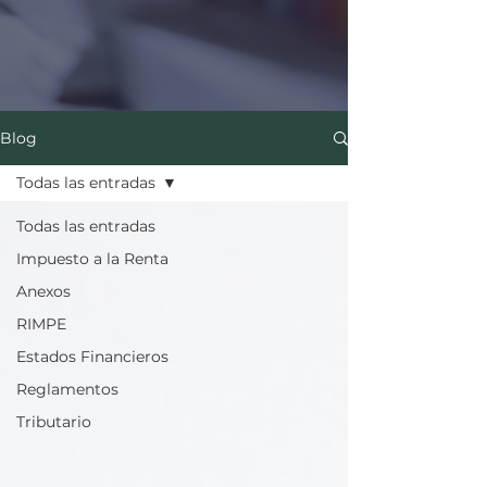
Blog
Todas las entradas
Todas las entradas
Impuesto a la Renta
Anexos
RIMPE
Estados Financieros
Reglamentos
Tributario