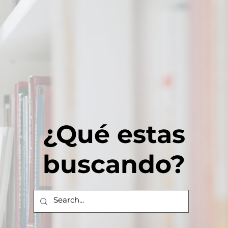
¿Qué estas
buscando?