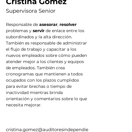
Cristina Gómez
Supervisora Senior
Responsable de 
asesorar
, 
resolver 
problemas y 
servir 
de enlace entre los 
subordinados y la alta dirección. 
También es responsable de administrar 
el flujo de trabajo y capacitar a los 
nuevos empleados sobre cómo pueden 
atender mejor a los clientes y equipos 
de empleados. También crea 
cronogramas que mantienen a todos 
ocupados con los plazos cumplidos 
para evitar brechas o tiempo de 
inactividad mientras brinda 
orientación y comentarios sobre lo que 
necesita mejorar.
cristina.gomez@auditoresindependie