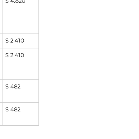
$ 4.820
$ 2.410
$ 2.410
$ 482
$ 482