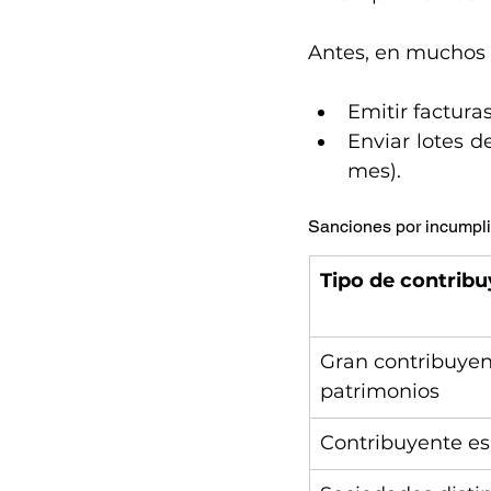
Antes, en muchos 
Emitir facturas
Enviar lotes d
mes).
Sanciones por incumpli
Tipo de contrib
Gran contribuyen
patrimonios
Contribuyente es