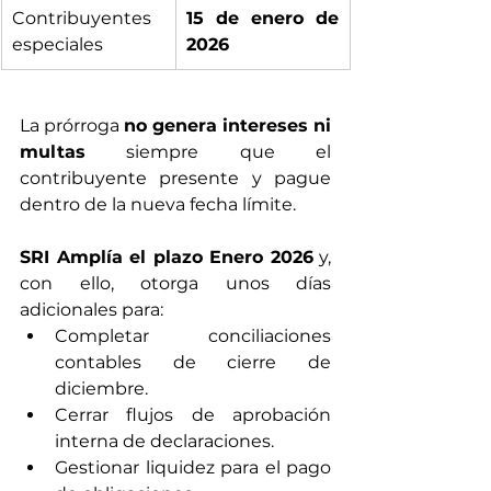
Contribuyentes 
15 de enero de 
especiales
2026
La prórroga 
no genera intereses ni 
multas
 siempre que el 
contribuyente presente y pague 
dentro de la nueva fecha límite.
SRI Amplía el plazo Enero 2026
 y, 
con ello, otorga unos días 
adicionales para:
Completar conciliaciones 
contables de cierre de 
diciembre.
Cerrar flujos de aprobación 
interna de declaraciones.
Gestionar liquidez para el pago 