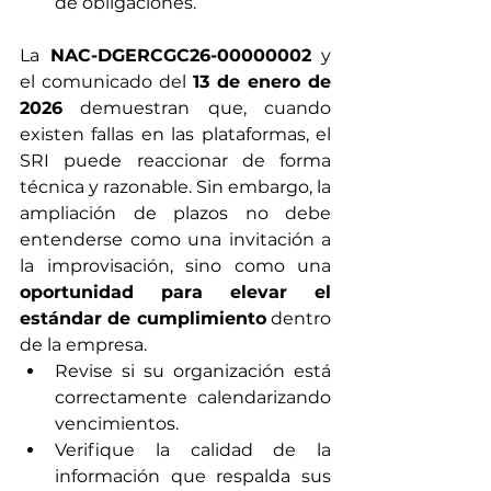
de obligaciones.
La 
NAC-DGERCGC26-00000002
 y 
el comunicado del 
13 de enero de 
2026
 demuestran que, cuando 
existen fallas en las plataformas, el 
SRI puede reaccionar de forma 
técnica y razonable. Sin embargo, la 
ampliación de plazos no debe 
entenderse como una invitación a 
la improvisación, sino como una 
oportunidad para elevar el 
estándar de cumplimiento
 dentro 
de la empresa.
Revise si su organización está 
correctamente calendarizando 
vencimientos.
Verifique la calidad de la 
información que respalda sus 