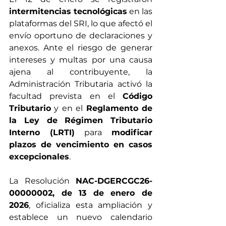
intermitencias tecnológicas
 en las 
plataformas del SRI, lo que afectó el 
envío oportuno de declaraciones y 
anexos. Ante el riesgo de generar 
intereses y multas por una causa 
ajena al contribuyente, la 
Administración Tributaria activó la 
facultad prevista en el 
Código 
Tributario
 y en el 
Reglamento de 
la Ley de Régimen Tributario 
Interno (LRTI)
 para 
modificar 
plazos de vencimiento en casos 
excepcionales
.
La Resolución 
NAC-DGERCGC26-
00000002, de 13 de enero de 
2026
, oficializa esta ampliación y 
establece un nuevo calendario 