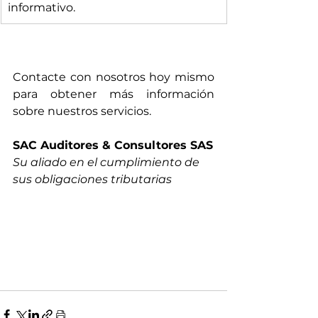
informativo.
Contacte con nosotros hoy mismo 
para obtener más información 
sobre nuestros servicios.
SAC Auditores & Consultores SAS
Su aliado en el cumplimiento de 
sus obligaciones tributarias