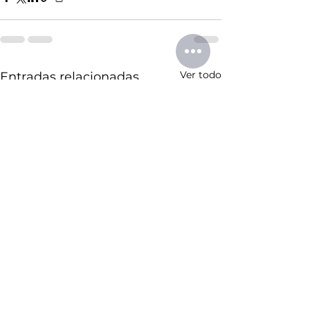
Ver todo
Entradas relacionadas