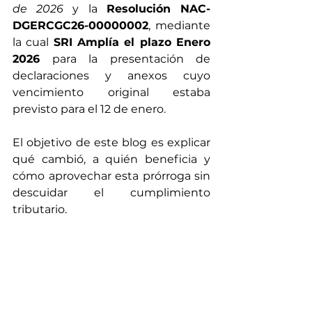
de 2026
 y la 
Resolución NAC-
DGERCGC26-00000002
, mediante 
la cual 
SRI Amplía el plazo Enero 
2026
 para la presentación de 
declaraciones y anexos cuyo 
vencimiento original estaba 
previsto para el 12 de enero.
El objetivo de este blog es explicar 
qué cambió, a quién beneficia y 
cómo aprovechar esta prórroga sin 
descuidar el cumplimiento 
tributario.