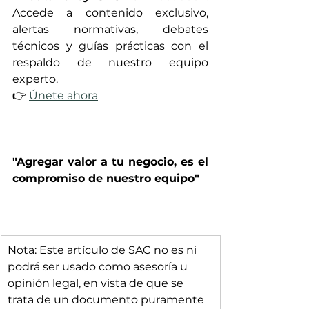
Accede a contenido exclusivo, 
alertas normativas, debates 
técnicos y guías prácticas con el 
respaldo de nuestro equipo 
experto.
👉 
Únete ahora
"Agregar valor a tu negocio, es el 
compromiso de nuestro equipo"
Nota: Este artículo de SAC no es ni 
podrá ser usado como asesoría u 
opinión legal, en vista de que se 
trata de un documento puramente 