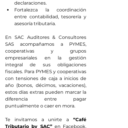
declaraciones.
Fortalezca la coordinación 
entre contabilidad, tesorería y 
asesoría tributaria.
En SAC Auditores & Consultores 
SAS acompañamos a PYMES, 
cooperativas y grupos 
empresariales en la gestión 
integral de sus obligaciones 
fiscales. Para PYMES y cooperativas 
con tensiones de caja a inicios de 
año (bonos, décimos, vacaciones), 
estos días extras pueden marcar la 
diferencia entre pagar 
puntualmente o caer en mora.
Te invitamos a unirte a 
“Café 
Tributario by SAC”
 en Facebook. 