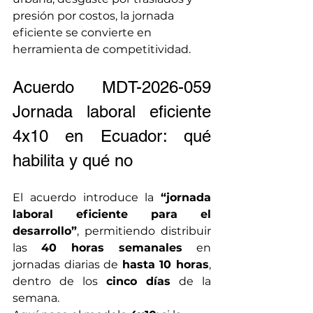
presión por costos, la jornada 
eficiente se convierte en 
herramienta de competitividad.
Acuerdo MDT-2026-059 
Jornada laboral eficiente 
4x10 en Ecuador: qué 
habilita y qué no
El acuerdo introduce la 
“jornada 
laboral eficiente para el 
desarrollo”
, permitiendo distribuir 
las 
40 horas semanales
 en 
jornadas diarias de 
hasta 10 horas
, 
dentro de los 
cinco días
 de la 
semana.