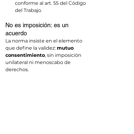
conforme al art. 55 del Código 
del Trabajo.
No es imposición: es un 
acuerdo
La norma insiste en el elemento 
que define la validez: 
mutuo 
consentimiento
, sin imposición 
unilateral ni menoscabo de 
derechos.