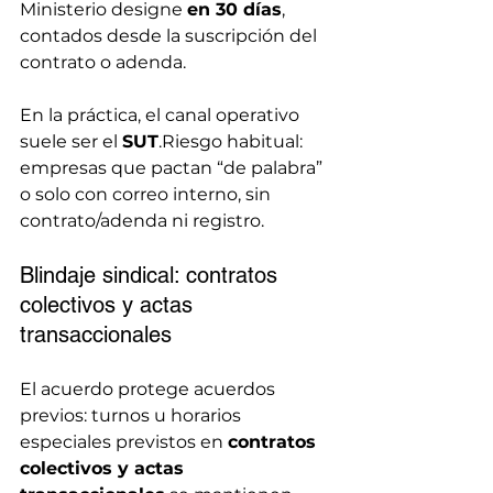
Ministerio designe 
en 30 días
, 
contados desde la suscripción del 
contrato o adenda.
En la práctica, el canal operativo 
suele ser el 
SUT
.Riesgo habitual: 
empresas que pactan “de palabra” 
o solo con correo interno, sin 
contrato/adenda ni registro.
Blindaje sindical: contratos 
colectivos y actas 
transaccionales
El acuerdo protege acuerdos 
previos: turnos u horarios 
especiales previstos en 
contratos 
colectivos y actas 