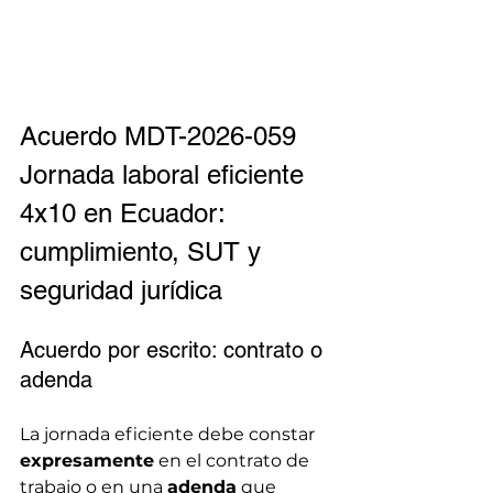
Acuerdo MDT-2026-059 
Jornada laboral eficiente 
4x10 en Ecuador: 
cumplimiento, SUT y 
seguridad jurídica
Acuerdo por escrito: contrato o 
adenda
La jornada eficiente debe constar 
expresamente
 en el contrato de 
trabajo o en una 
adenda
 que 