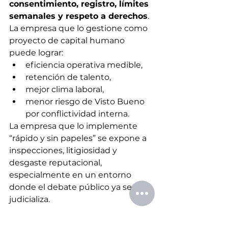
consentimiento, registro, límites 
semanales y respeto a derechos
.  
La empresa que lo gestione como 
proyecto de capital humano 
puede lograr:
eficiencia operativa medible,
retención de talento,
mejor clima laboral,
menor riesgo de Visto Bueno 
por conflictividad interna.
La empresa que lo implemente 
“rápido y sin papeles” se expone a 
inspecciones, litigiosidad y 
desgaste reputacional, 
especialmente en un entorno 
donde el debate público ya se 
judicializa.