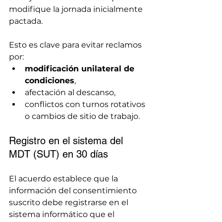
modifique la jornada inicialmente 
pactada.
Esto es clave para evitar reclamos 
por:
modificación unilateral de 
condiciones
,
afectación al descanso,
conflictos con turnos rotativos 
o cambios de sitio de trabajo.
Registro en el sistema del 
MDT (SUT) en 30 días
El acuerdo establece que la 
información del consentimiento 
suscrito debe registrarse en el 
sistema informático que el 