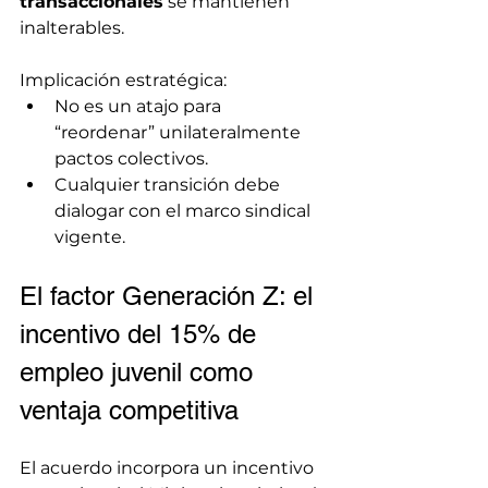
transaccionales
 se mantienen 
inalterables.
Implicación estratégica:
No es un atajo para 
“reordenar” unilateralmente 
pactos colectivos.
Cualquier transición debe 
dialogar con el marco sindical 
vigente.
El factor Generación Z: el 
incentivo del 15% de 
empleo juvenil como 
ventaja competitiva
El acuerdo incorpora un incentivo 