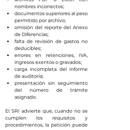
nombres incorrectos;
documentos superiores al peso 
permitido por archivo;
omisión del reporte del Anexo 
de Diferencias;
falta de revisión de gastos no 
deducibles;
errores en retenciones, IVA, 
ingresos exentos o gravados;
carga incompleta del informe 
de auditoría;
presentación sin seguimiento 
del número de trámite 
asignado.
El SRI advierte que, cuando no se 
cumplen los requisitos y 
procedimientos, la petición puede 