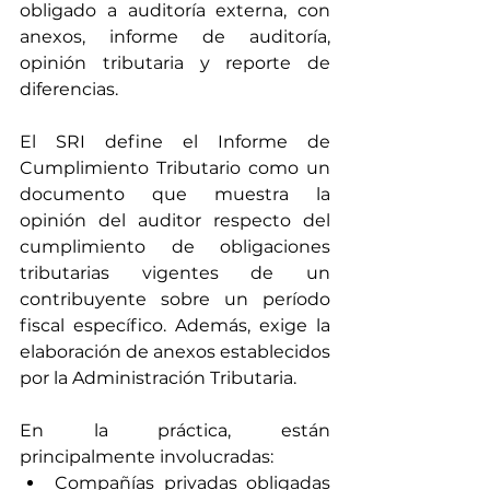
obligado a auditoría externa, con 
anexos, informe de auditoría, 
opinión tributaria y reporte de 
diferencias.
El SRI define el Informe de 
Cumplimiento Tributario como un 
documento que muestra la 
opinión del auditor respecto del 
cumplimiento de obligaciones 
tributarias vigentes de un 
contribuyente sobre un período 
fiscal específico. Además, exige la 
elaboración de anexos establecidos 
por la Administración Tributaria.
En la práctica, están 
principalmente involucradas:
Compañías privadas obligadas 