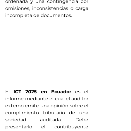
ordenada y una contingencia por 
omisiones, inconsistencias o carga 
incompleta de documentos.
El 
ICT 2025 en Ecuador
 es el 
informe mediante el cual el auditor 
externo emite una opinión sobre el 
cumplimiento tributario de una 
sociedad auditada. Debe 
presentarlo el contribuyente 