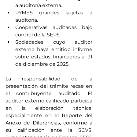
a auditoría externa.
PYMES grandes sujetas a 
auditoría.
Cooperativas auditadas bajo 
control de la SEPS.
Sociedades cuyo auditor 
externo haya emitido informe 
sobre estados financieros al 31 
de diciembre de 2025.
La responsabilidad de la 
presentación del trámite recae en 
el contribuyente auditado. El 
auditor externo calificado participa 
en la elaboración técnica, 
especialmente en el Reporte del 
Anexo de Diferencias, conforme a 
su calificación ante la SCVS, 