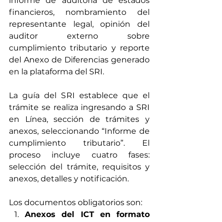
informe de auditoría de estados 
financieros, nombramiento del 
representante legal, opinión del 
auditor externo sobre 
cumplimiento tributario y reporte 
del Anexo de Diferencias generado 
en la plataforma del SRI.
La guía del SRI establece que el 
trámite se realiza ingresando a SRI 
en Línea, sección de trámites y 
anexos, seleccionando “Informe de 
cumplimiento tributario”. El 
proceso incluye cuatro fases: 
selección del trámite, requisitos y 
anexos, detalles y notificación.
Los documentos obligatorios son:
Anexos del ICT en formato 