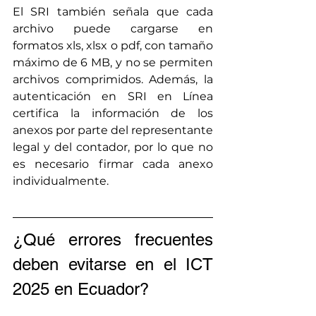
El SRI también señala que cada 
archivo puede cargarse en 
formatos xls, xlsx o pdf, con tamaño 
máximo de 6 MB, y no se permiten 
archivos comprimidos. Además, la 
autenticación en SRI en Línea 
certifica la información de los 
anexos por parte del representante 
legal y del contador, por lo que no 
es necesario firmar cada anexo 
individualmente.
¿Qué errores frecuentes 
deben evitarse en el ICT 
2025 en Ecuador?