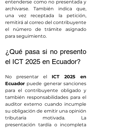
entenderse como no presentada y 
archivarse. También indica que, 
una vez receptada la petición, 
remitirá al correo del contribuyente 
el número de trámite asignado 
para seguimiento.
¿Qué pasa si no presento 
el ICT 2025 en Ecuador?
No presentar el 
ICT 2025 en 
Ecuador
 puede generar sanciones 
para el contribuyente obligado y 
también responsabilidades para el 
auditor externo cuando incumple 
su obligación de emitir una opinión 
tributaria motivada. La 
presentación tardía o incompleta 