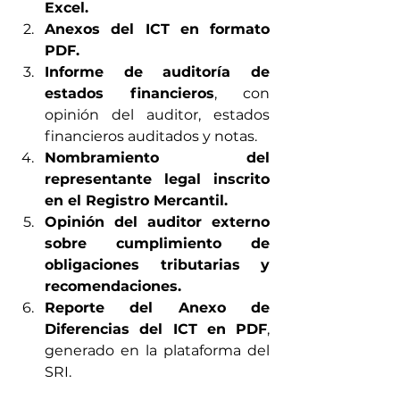
Excel.
Anexos del ICT en formato 
PDF.
Informe de auditoría de 
estados financieros
, con 
opinión del auditor, estados 
financieros auditados y notas.
Nombramiento del 
representante legal inscrito 
en el Registro Mercantil.
Opinión del auditor externo 
sobre cumplimiento de 
obligaciones tributarias y 
recomendaciones.
Reporte del Anexo de 
Diferencias del ICT en PDF
, 
generado en la plataforma del 
SRI.