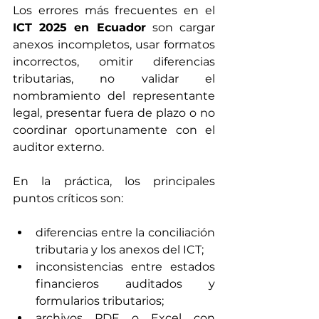
Los errores más frecuentes en el 
ICT 2025 en Ecuador
 son cargar 
anexos incompletos, usar formatos 
incorrectos, omitir diferencias 
tributarias, no validar el 
nombramiento del representante 
legal, presentar fuera de plazo o no 
coordinar oportunamente con el 
auditor externo.
En la práctica, los principales 
puntos críticos son:
diferencias entre la conciliación 
tributaria y los anexos del ICT;
inconsistencias entre estados 
financieros auditados y 
formularios tributarios;
archivos PDF o Excel con 