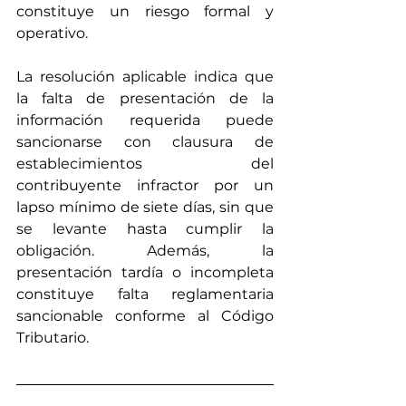
constituye un riesgo formal y 
operativo.
La resolución aplicable indica que 
la falta de presentación de la 
información requerida puede 
sancionarse con clausura de 
establecimientos del 
contribuyente infractor por un 
lapso mínimo de siete días, sin que 
se levante hasta cumplir la 
obligación. Además, la 
presentación tardía o incompleta 
constituye falta reglamentaria 
sancionable conforme al Código 
Tributario.