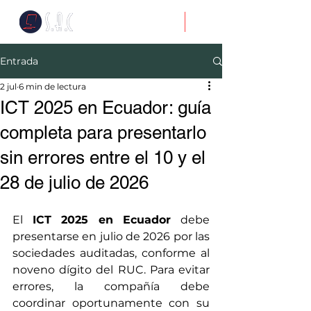
Entrada
2 jul
6 min de lectura
ICT 2025 en Ecuador: guía
completa para presentarlo
sin errores entre el 10 y el
28 de julio de 2026
El 
ICT 2025 en Ecuador
 debe 
presentarse en julio de 2026 por las 
sociedades auditadas, conforme al 
noveno dígito del RUC. Para evitar 
errores, la compañía debe 
coordinar oportunamente con su 