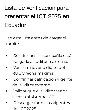
Lista de verificación para 
presentar el ICT 2025 en 
Ecuador
Use esta lista antes de cargar el 
trámite:
 Confirmar si la compañía está 
obligada a auditoría externa.
 Verificar noveno dígito del 
RUC y fecha máxima.
 Confirmar calificación vigente 
del auditor externo.
 Validar que el auditor tenga 
acceso al sistema ICT.
 Descargar formatos vigentes 
del ICT 2025.