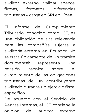
auditor externo, validar anexos, 
firmas, formatos, diferencias 
tributarias y carga en SRI en Línea.
El Informe de Cumplimiento 
Tributario, conocido como ICT, es 
una obligación de alta relevancia 
para las compañías sujetas a 
auditoría externa en Ecuador. No 
se trata únicamente de un trámite 
documental: representa una 
revisión técnica sobre el 
cumplimiento de las obligaciones 
tributarias de un contribuyente 
auditado durante un ejercicio fiscal 
específico.
De acuerdo con el Servicio de 
Rentas Internas, el ICT contiene la 
opinión del auditor externo 