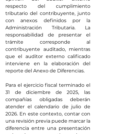
respecto del cumplimiento 
tributario del contribuyente, junto 
con anexos definidos por la 
Administración Tributaria. La 
responsabilidad de presentar el 
trámite corresponde al 
contribuyente auditado, mientras 
que el auditor externo calificado 
interviene en la elaboración del 
reporte del Anexo de Diferencias.
Para el ejercicio fiscal terminado el 
31 de diciembre de 2025, las 
compañías obligadas deberán 
atender el calendario de julio de 
2026. En este contexto, contar con 
una revisión previa puede marcar la 
diferencia entre una presentación 