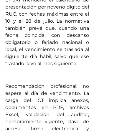
presentación por noveno dígito del 
RUC, con fechas máximas entre el 
10 y el 28 de julio. La normativa 
también prevé que, cuando una 
fecha coincida con descanso 
obligatorio o feriado nacional o 
local, el vencimiento se traslada al 
siguiente día hábil, salvo que ese 
traslado lleve al mes siguiente.
Recomendación profesional: no 
espere al día de vencimiento. La 
carga del ICT implica anexos, 
documentos en PDF, archivos 
Excel, validación del auditor, 
nombramiento vigente, clave de 
acceso, firma electrónica y 